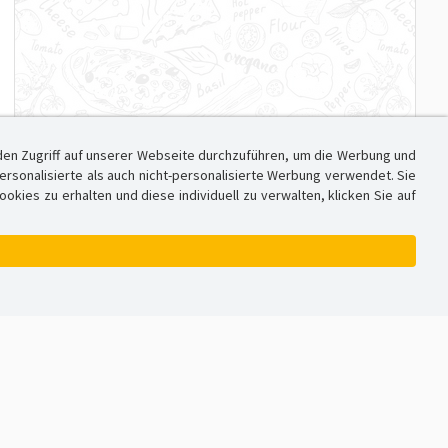
den Zugriff auf unserer Webseite durchzuführen, um die Werbung und
sonalisierte als auch nicht-personalisierte Werbung verwendet. Sie
ies zu erhalten und diese individuell zu verwalten, klicken Sie auf