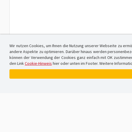
Wir nutzen Cookies, um Ihnen die Nutzung unserer Webseite zu ermö
andere Aspekte zu optimieren. Darüber hinaus werden personenbezog
können der Verwendung der Cookies ganz einfach mit OK zustimmen od
den Link
Cookie-Hinweis
hier oder unten im Footer. Weitere Informati